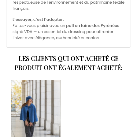
respectueuse de l’environnement et du patrimoine textile
français.
L’essayer, c’est l’adopter.
Faites-vous plaisir avec un
pull en laine des Pyrénées
signé VDA — un essentiel du dressing pour affronter
l’hiver avec élégance, authenticité et confort.
LES CLIENTS QUI ONT ACHETÉ CE
PRODUIT ONT ÉGALEMENT ACHETÉ: