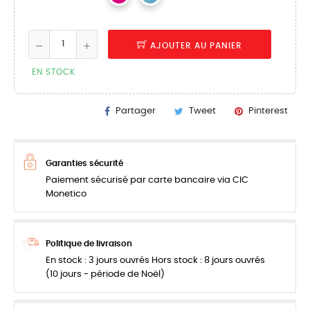
AJOUTER AU PANIER
EN STOCK
Partager
Tweet
Pinterest
Garanties sécurité
Paiement sécurisé par carte bancaire via CIC
Monetico
Politique de livraison
En stock : 3 jours ouvrés Hors stock : 8 jours ouvrés
(10 jours - période de Noël)