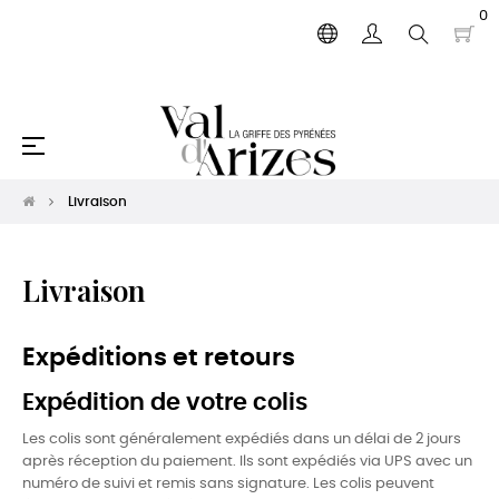
0
Basculer
☰
la
navigation
Livraison
Livraison
Expéditions et retours
Expédition de votre colis
Les colis sont généralement expédiés dans un délai de 2 jours
après réception du paiement. Ils sont expédiés via UPS avec un
numéro de suivi et remis sans signature. Les colis peuvent