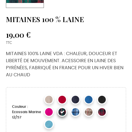
MITAINES 100 % LAINE
19,00 €
TTC
MITAINES 100% LAINE VDA : CHALEUR, DOUCEUR ET
LIBERTÉ DE MOUVEMENT. ACESSOIRE EN LAINE DES
PYRÉNÉES, FABRIQUÉ EN FRANCE POUR UN HIVER BIEN
AU CHAUD
Couleur :
Ecossais Marine
12/57