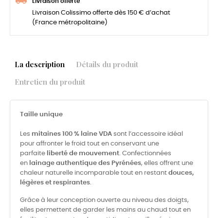
Livraison offerte
Livraison Colissimo offerte dès 150 € d’achat
(France métropolitaine)
La description
Détails du produit
Entretien du produit
Taille unique
Les
mitaines 100 % laine VDA
sont l’accessoire idéal
pour affronter le froid tout en conservant une
parfaite
liberté de mouvement
. Confectionnées
en
lainage authentique des Pyrénées
, elles offrent une
chaleur naturelle incomparable tout en restant
douces,
légères et respirantes
.
Grâce à leur conception ouverte au niveau des doigts,
elles permettent de garder les mains au chaud tout en