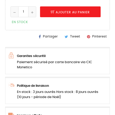
AJOUTER AU PANIER
EN STOCK
Partager
Tweet
Pinterest
Garanties sécurité
Paiement sécurisé par carte bancaire via CIC
Monetico
Politique de livraison
En stock : 3 jours ouvrés Hors stock : 8 jours ouvrés
(10 jours - période de Noël)