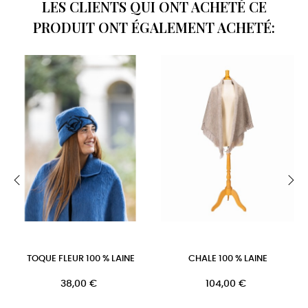
LES CLIENTS QUI ONT ACHETÉ CE
PRODUIT ONT ÉGALEMENT ACHETÉ:
‹
›
TOQUE FLEUR 100 % LAINE
CHALE 100 % LAINE
38,00 €
104,00 €